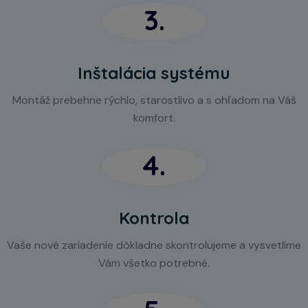
3.
Inštalácia systému
Montáž prebehne rýchlo, starostlivo a s ohľadom na Váš
komfort.
4.
Kontrola
Vaše nové zariadenie dôkladne skontrolujeme a vysvetlíme
Vám všetko potrebné.