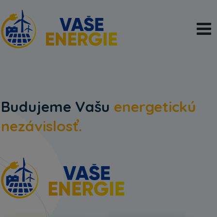
Budujeme Vašu
energetickú
nezávislosť.