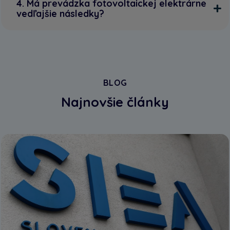
4. Má prevádzka fotovoltaickej elektrárne
vedľajšie následky?
BLOG
Najnovšie články