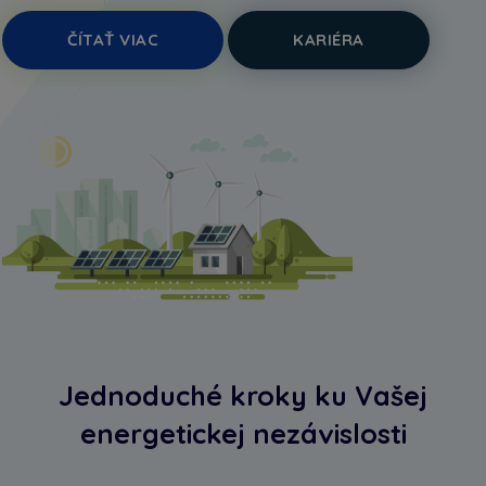
ČÍTAŤ VIAC
KARIÉRA
Jednoduché kroky ku Vašej
energetickej nezávislosti