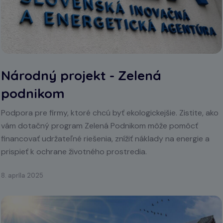
Národný projekt - Zelená
podnikom
Podpora pre firmy, ktoré chcú byť ekologickejšie. Zistite, ako
vám dotačný program Zelená Podnikom môže pomôcť
financovať udržateľné riešenia, znížiť náklady na energie a
prispieť k ochrane životného prostredia.
8. apríla 2025