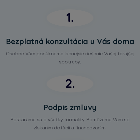
1.
Bezplatná konzultácia u Vás doma
Osobne Vám ponúkneme lacnejšie riešenie Vašej terajšej
spotreby.
2.
Podpis zmluvy
Postaráme sa o všetky formality. Pomôžeme Vám so
získaním dotácií a financovaním.