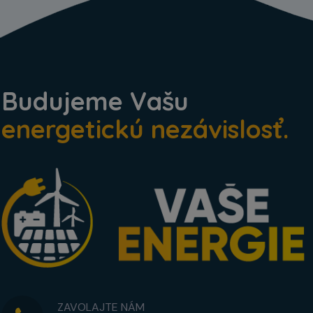
Budujeme Vašu
energetickú nezávislosť.
ZAVOLAJTE NÁM