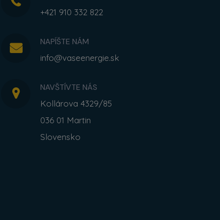
+421 910 332 822
NAPÍŠTE NÁM
info@vaseenergie.sk
NAVŠTÍVTE NÁS
Kollárova 4329/85
036 01 Martin
Slovensko