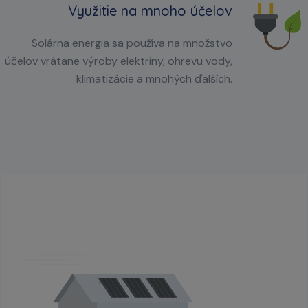
Využitie na mnoho účelov
Solárna energia sa používa na množstvo
účelov vrátane výroby elektriny, ohrevu vody,
klimatizácie a mnohých ďalších.