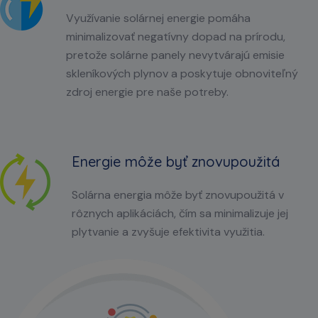
Využívanie solárnej energie pomáha
minimalizovať negatívny dopad na prírodu,
pretože solárne panely nevytvárajú emisie
skleníkových plynov a poskytuje obnoviteľný
zdroj energie pre naše potreby.
Energie môže byť znovupoužitá
Solárna energia môže byť znovupoužitá v
rôznych aplikáciách, čím sa minimalizuje jej
plytvanie a zvyšuje efektivita využitia.