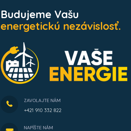
Budujeme Vašu
energetickú nezávislosť.
ZAVOLAJTE NÁM
+421 910 332 822
NAPÍŠTE NÁM