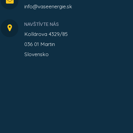
info@vaseenergie.sk
NAVŠTÍVTE NÁS
Kollárova 4329/85
036 01 Martin
Slovensko