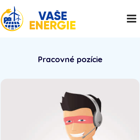
Pracovné pozície