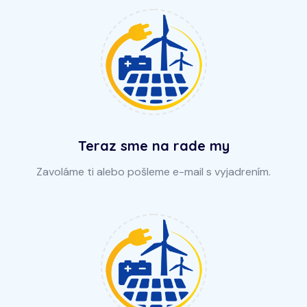
Teraz sme na rade my
Zavoláme ti alebo pošleme e-mail s vyjadrením.