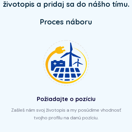
životopis a pridaj sa do nášho tímu.
Proces náboru
Požiadajte o pozíciu
Zašleš nám svoj životopis a my posúdime vhodnosť
tvojho profilu na danú pozíciu.