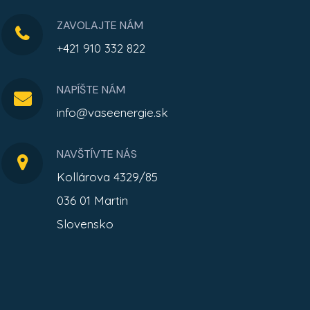
ZAVOLAJTE NÁM
+421 910 332 822
NAPÍŠTE NÁM
info@vaseenergie.sk
NAVŠTÍVTE NÁS
Kollárova 4329/85
036 01 Martin
Slovensko