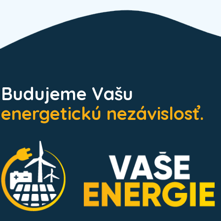
Budujeme Vašu
energetickú nezávislosť.