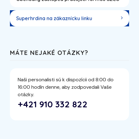
Superhrdina na zákaznícku linku
MÁTE NEJAKÉ OTÁZKY?
Naši personalisti sú k dispozícii od 8:00 do
16:00 hodín denne, aby zodpovedali Vaše
otázky.
+421 910 332 822